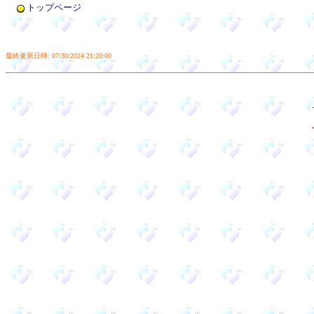
トップページ
最終更新日時: 07/30/2024 21:20:00